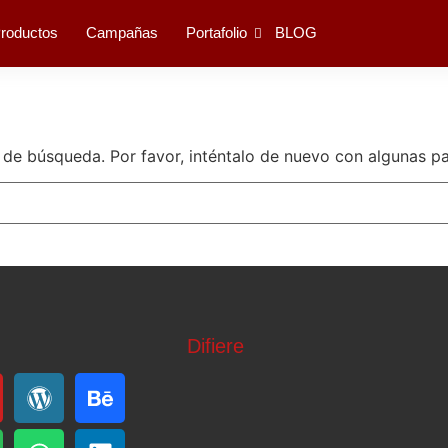
roductos
Campañas
Portafolio
BLOG
 de búsqueda. Por favor, inténtalo de nuevo con algunas pa
Difiere