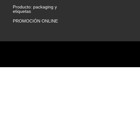
Producto: packaging y
etiquetas
PROMOCIÓN ONLINE