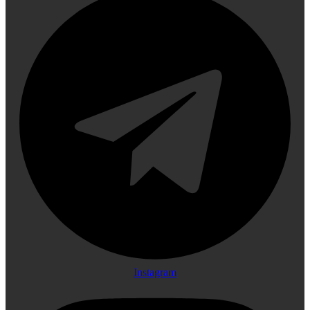
Instagram