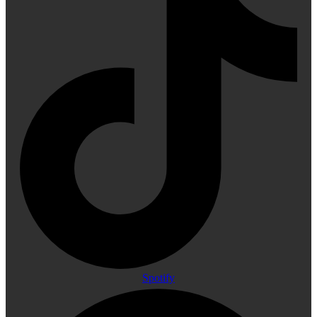
Spotify