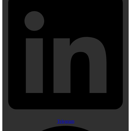
Telegram