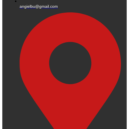
angielbu@gmail.com