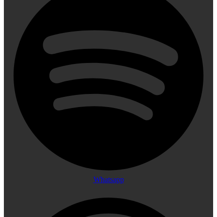
Whatsapp