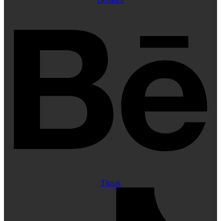
Tiktok