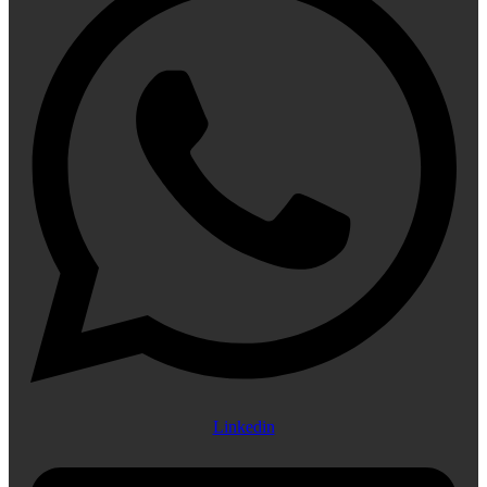
Linkedin