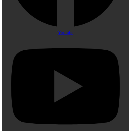
Youtube