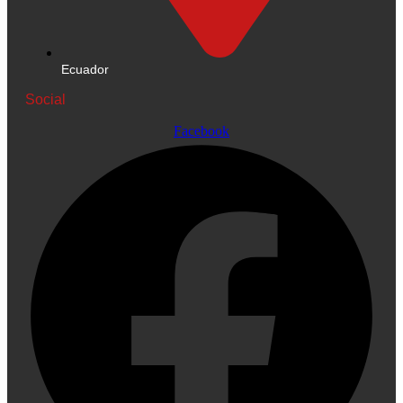
Ecuador
Social
Facebook