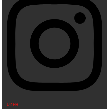
Difiere