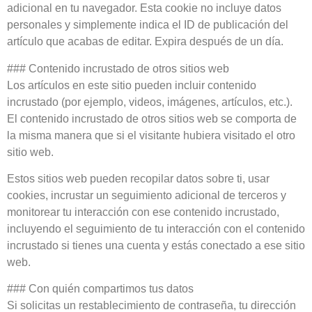
adicional en tu navegador. Esta cookie no incluye datos
personales y simplemente indica el ID de publicación del
artículo que acabas de editar. Expira después de un día.
### Contenido incrustado de otros sitios web
Los artículos en este sitio pueden incluir contenido
incrustado (por ejemplo, videos, imágenes, artículos, etc.).
El contenido incrustado de otros sitios web se comporta de
la misma manera que si el visitante hubiera visitado el otro
sitio web.
Estos sitios web pueden recopilar datos sobre ti, usar
cookies, incrustar un seguimiento adicional de terceros y
monitorear tu interacción con ese contenido incrustado,
incluyendo el seguimiento de tu interacción con el contenido
incrustado si tienes una cuenta y estás conectado a ese sitio
web.
### Con quién compartimos tus datos
Si solicitas un restablecimiento de contraseña, tu dirección