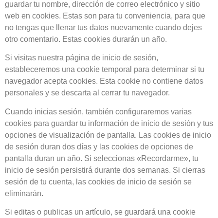
guardar tu nombre, dirección de correo electrónico y sitio
web en cookies. Estas son para tu conveniencia, para que
no tengas que llenar tus datos nuevamente cuando dejes
otro comentario. Estas cookies durarán un año.
Si visitas nuestra página de inicio de sesión,
estableceremos una cookie temporal para determinar si tu
navegador acepta cookies. Esta cookie no contiene datos
personales y se descarta al cerrar tu navegador.
Cuando inicias sesión, también configuraremos varias
cookies para guardar tu información de inicio de sesión y tus
opciones de visualización de pantalla. Las cookies de inicio
de sesión duran dos días y las cookies de opciones de
pantalla duran un año. Si seleccionas «Recordarme», tu
inicio de sesión persistirá durante dos semanas. Si cierras
sesión de tu cuenta, las cookies de inicio de sesión se
eliminarán.
Si editas o publicas un artículo, se guardará una cookie