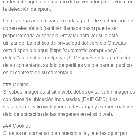
cadena de agente de usuario del navegador para ayudar en
la detección de spam.
Una cadena anonimizada creada a partir de su dirección de
correo electrónico (también llamada hash) puede ser
proporcionada al servicio Gravatar para ver si lo está
utilizando. La política de privacidad del servicio Gravatar
está disponible aquí: [https://automattic.com/privacy/]
(https://automattic.com/privacy/). Después de la aprobación
de su comentario, su foto de perfil es visible para el público
en el contexto de su comentario.
### Medios
Si subes imágenes al sitio web, debes evitar subir imágenes
con datos de ubicación incrustados (EXIF GPS). Los
visitantes del sitio web pueden descargar y extraer cualquier
dato de ubicación de las imágenes en el sitio web.
### Cookies
Si dejas un comentario en nuestro sitio, puedes optar por