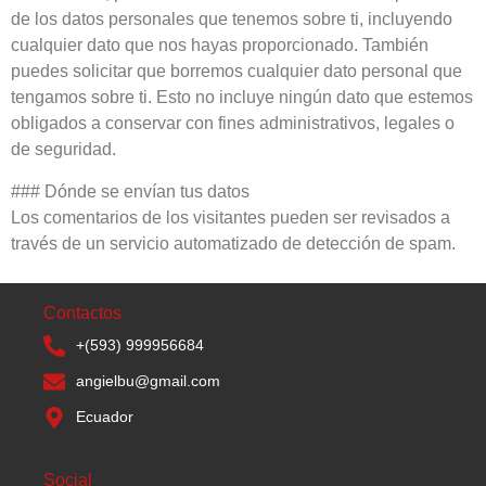
de los datos personales que tenemos sobre ti, incluyendo
cualquier dato que nos hayas proporcionado. También
puedes solicitar que borremos cualquier dato personal que
tengamos sobre ti. Esto no incluye ningún dato que estemos
obligados a conservar con fines administrativos, legales o
de seguridad.
### Dónde se envían tus datos
Los comentarios de los visitantes pueden ser revisados a
través de un servicio automatizado de detección de spam.
Contactos
+(593) 999956684
angielbu@gmail.com
Ecuador
Social