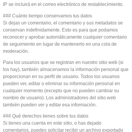
IP se incluirá en el correo electrónico de restablecimiento.
### Cuánto tiempo conservamos tus datos
Si dejas un comentario, el comentario y sus metadatos se
conservan indefinidamente. Esto es para que podamos
reconocer y aprobar automáticamente cualquier comentario
de seguimiento en lugar de mantenerlo en una cola de
moderación.
Para los usuarios que se registran en nuestro sitio web (si
los hay), también almacenamos la información personal que
proporcionan en su perfil de usuario. Todos los usuarios
pueden ver, editar o eliminar su información personal en
cualquier momento (excepto que no pueden cambiar su
nombre de usuario). Los administradores del sitio web
también pueden ver y editar esa información.
### Qué derechos tienes sobre tus datos
Si tienes una cuenta en este sitio, o has dejado
comentarios, puedes solicitar recibir un archivo exportado